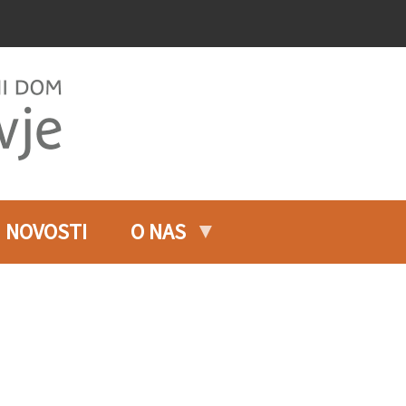
NOVOSTI
O NAS