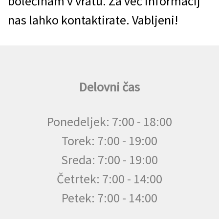
bolečinam v vratu. Za več informacij
nas lahko kontaktirate. Vabljeni!
Delovni čas
Ponedeljek: 7:00 - 18:00
Torek: 7:00 - 19:00
Sreda: 7:00 - 19:00
Četrtek: 7:00 - 14:00
Petek: 7:00 - 14:00