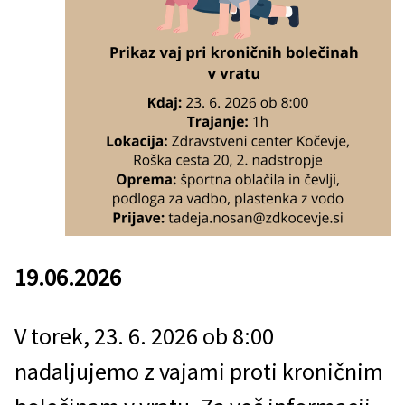
19.06.2026
V torek, 23. 6. 2026 ob 8:00
nadaljujemo z vajami proti kroničnim