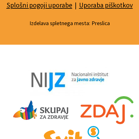
Splošni pogoji uporabe
|
Uporaba piškotkov
Izdelava spletnega mesta:
Preslica